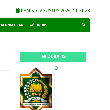
KAMIS, 6 AGUSTUS 2026,
11:31:28
KEUNGGULAN
HUMAS
INFOGRAFIS