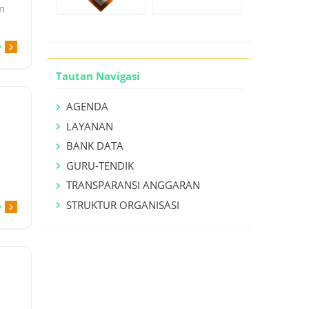
m
Tautan Navigasi
AGENDA
LAYANAN
BANK DATA
GURU-TENDIK
TRANSPARANSI ANGGARAN
STRUKTUR ORGANISASI