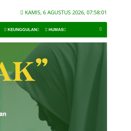
KAMIS, 6 AGUSTUS 2026,
07:58:02
KEUNGGULAN
HUMAS