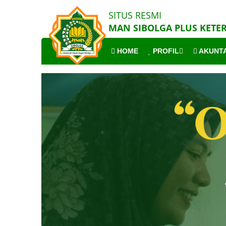
SITUS RESMI
MAN SIBOLGA PLUS KETE
HOME
PROFIL
AKUNTA