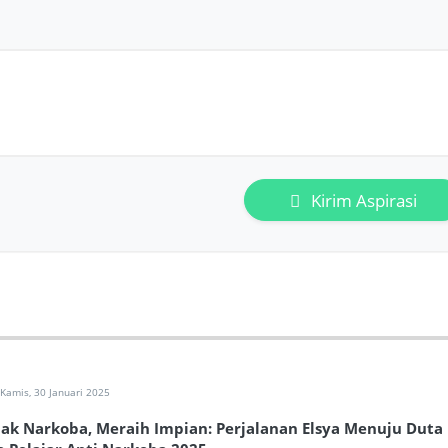
Kirim Aspirasi
Kamis, 30 Januari 2025
ak Narkoba, Meraih Impian: Perjalanan Elsya Menuju Duta