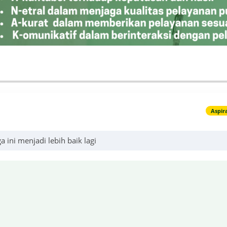
Aspir
ini menjadi lebih baik lagi