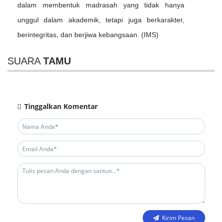
dalam membentuk madrasah yang tidak hanya
unggul dalam akademik, tetapi juga berkarakter,
berintegritas, dan berjiwa kebangsaan. (IMS)
SUARA
TAMU
Tinggalkan Komentar
Kirim Pesan