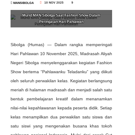
10 NOV 2025
9
MANSIBOLGA
Murid MAN Sibolga Saat Fashion Show Dalam
Peringatan Hari Pahlawan
Sibolga (Humas) — Dalam rangka memperingati
Hari Pahlawan 10 November 2025, Madrasah Aliyah
Negeri Sibolga menyelenggarakan kegiatan Fashion
Show bertema “Pahlawanku Teladanku” yang diikuti
oleh seluruh perwakilan kelas. Kegiatan berlangsung
meriah di halaman madrasah dan menjadi salah satu
bentuk pembelajaran kreatif dalam menanamkan
nilai-nilai kepahlawanan kepada peserta didik. Setiap
kelas menampilkan dua perwakilan satu siswa dan
satu siswi yang mengenakan busana khas tokoh