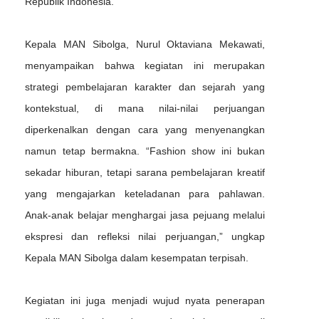
Republik Indonesia.
Kepala MAN Sibolga, Nurul Oktaviana Mekawati,
menyampaikan bahwa kegiatan ini merupakan
strategi pembelajaran karakter dan sejarah yang
kontekstual, di mana nilai-nilai perjuangan
diperkenalkan dengan cara yang menyenangkan
namun tetap bermakna. “Fashion show ini bukan
sekadar hiburan, tetapi sarana pembelajaran kreatif
yang mengajarkan keteladanan para pahlawan.
Anak-anak belajar menghargai jasa pejuang melalui
ekspresi dan refleksi nilai perjuangan,” ungkap
Kepala MAN Sibolga dalam kesempatan terpisah.
Kegiatan ini juga menjadi wujud nyata penerapan