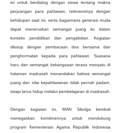
ini untuk berdialog dengan siswa tentang makna
perjuangan para pahlawan, relevansinya dengan
kehidupan saat ini, serta bagaimana generasi muda
dapat meneruskan semangat juang itu dalam
konteks pendidikan dan pengabdian. Kegiatan
ditutup dengan pembacaan doa bersama dan
penghormatan kepada para pahlawan. Suasana
haru dan semangat kebangsaan terasa menyatu di
halaman madrasah menandakan bahwa semangat
juang dan nilai kepahlawanan tidak pernah padam,
tetapi terus hidup melalui pembelajaran di madrasah.
Dengan kegiatan ini, MAN Sibolga kembali
menegaskan komitmennya untuk mendukung
program Kementerian Agama Republik Indonesia