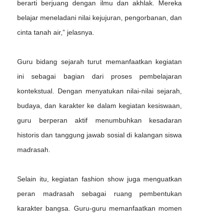
berarti berjuang dengan ilmu dan akhlak. Mereka
belajar meneladani nilai kejujuran, pengorbanan, dan
cinta tanah air,” jelasnya.
Guru bidang sejarah turut memanfaatkan kegiatan
ini sebagai bagian dari proses pembelajaran
kontekstual. Dengan menyatukan nilai-nilai sejarah,
budaya, dan karakter ke dalam kegiatan kesiswaan,
guru berperan aktif menumbuhkan kesadaran
historis dan tanggung jawab sosial di kalangan siswa
madrasah.
Selain itu, kegiatan fashion show juga menguatkan
peran madrasah sebagai ruang pembentukan
karakter bangsa. Guru-guru memanfaatkan momen