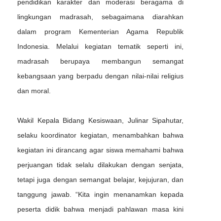
pendidikan karakter dan moderasi beragama di
lingkungan madrasah, sebagaimana diarahkan
dalam program Kementerian Agama Republik
Indonesia. Melalui kegiatan tematik seperti ini,
madrasah berupaya membangun semangat
kebangsaan yang berpadu dengan nilai-nilai religius
dan moral.
Wakil Kepala Bidang Kesiswaan, Julinar Sipahutar,
selaku koordinator kegiatan, menambahkan bahwa
kegiatan ini dirancang agar siswa memahami bahwa
perjuangan tidak selalu dilakukan dengan senjata,
tetapi juga dengan semangat belajar, kejujuran, dan
tanggung jawab. “Kita ingin menanamkan kepada
peserta didik bahwa menjadi pahlawan masa kini